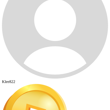
Klee822