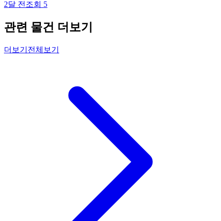
2달 전
조회
5
관련 물건 더보기
더보기
전체보기