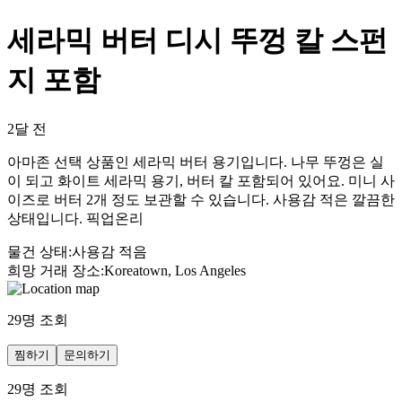
세라믹 버터 디시 뚜껑 칼 스펀
지 포함
2달 전
아마존 선택 상품인 세라믹 버터 용기입니다. 나무 뚜껑은 실
이 되고 화이트 세라믹 용기, 버터 칼 포함되어 있어요. 미니 사
이즈로 버터 2개 정도 보관할 수 있습니다. 사용감 적은 깔끔한
상태입니다. 픽업온리
물건 상태
:
사용감 적음
희망 거래 장소
:
Koreatown, Los Angeles
29
명 조회
찜하기
문의하기
29
명 조회