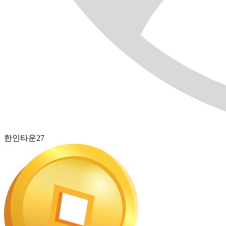
한인타운27