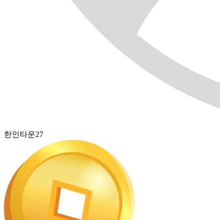
한인타운27