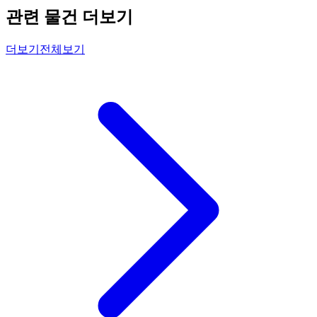
관련 물건 더보기
더보기
전체보기