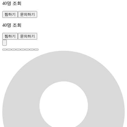
40
명 조회
찜하기
문의하기
40
명 조회
찜하기
문의하기