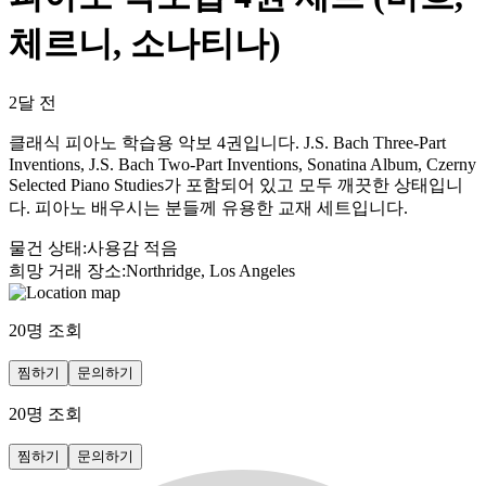
체르니, 소나티나)
2달 전
클래식 피아노 학습용 악보 4권입니다. J.S. Bach Three-Part
Inventions, J.S. Bach Two-Part Inventions, Sonatina Album, Czerny
Selected Piano Studies가 포함되어 있고 모두 깨끗한 상태입니
다. 피아노 배우시는 분들께 유용한 교재 세트입니다.
물건 상태
:
사용감 적음
희망 거래 장소
:
Northridge, Los Angeles
20
명 조회
찜하기
문의하기
20
명 조회
찜하기
문의하기