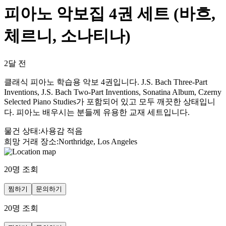
피아노 악보집 4권 세트 (바흐,
체르니, 소나티나)
2달 전
클래식 피아노 학습용 악보 4권입니다. J.S. Bach Three-Part
Inventions, J.S. Bach Two-Part Inventions, Sonatina Album, Czerny
Selected Piano Studies가 포함되어 있고 모두 깨끗한 상태입니
다. 피아노 배우시는 분들께 유용한 교재 세트입니다.
물건 상태
:
사용감 적음
희망 거래 장소
:
Northridge, Los Angeles
20
명 조회
찜하기
문의하기
20
명 조회