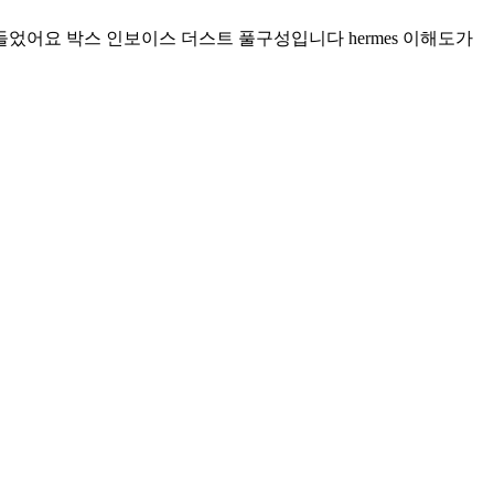
었어요 박스 인보이스 더스트 풀구성입니다 hermes 이해도가