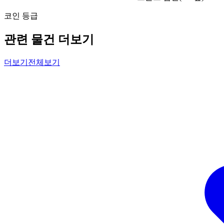
코인 등급
관련 물건 더보기
더보기
전체보기