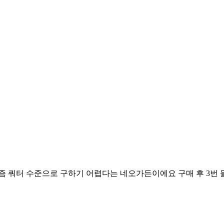
즘 쿼터 수준으로 구하기 어렵다는 네오가든이에요 구매 후 3번 들