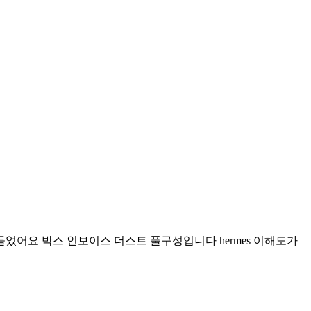
었어요 박스 인보이스 더스트 풀구성입니다 hermes 이해도가