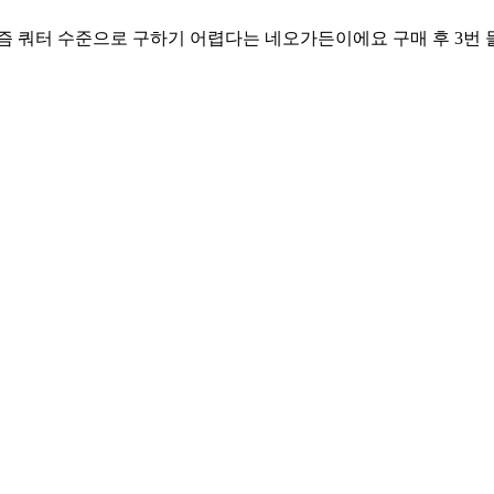
즘 쿼터 수준으로 구하기 어렵다는 네오가든이에요 구매 후 3번 들