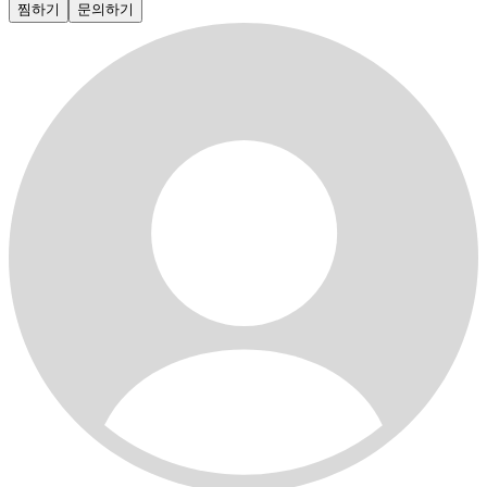
찜하기
문의하기