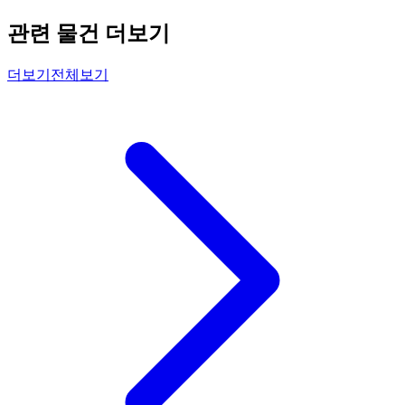
관련 물건 더보기
더보기
전체보기