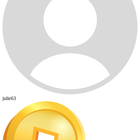
julie63