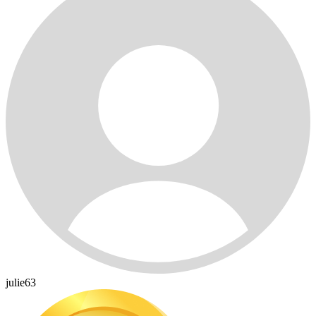
julie63