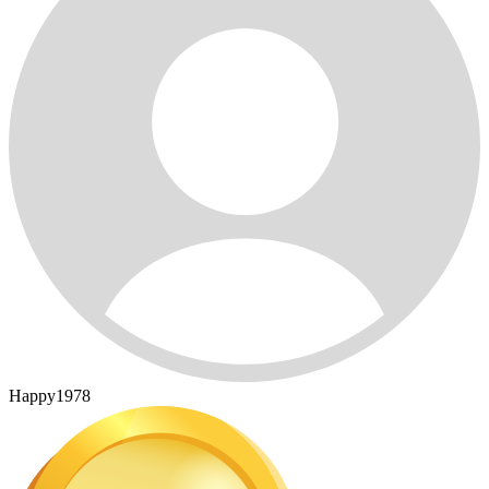
Happy1978