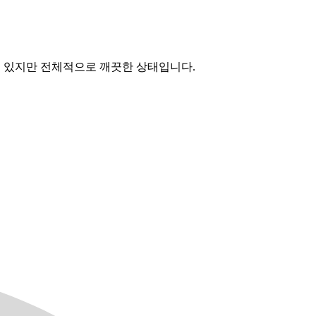
이 있지만 전체적으로 깨끗한 상태입니다.