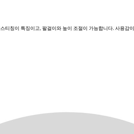
흰색 스티칭이 특징이고, 팔걸이와 높이 조절이 가능합니다. 사용감