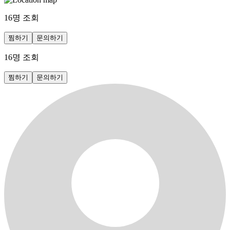
16
명 조회
찜하기
문의하기
16
명 조회
찜하기
문의하기