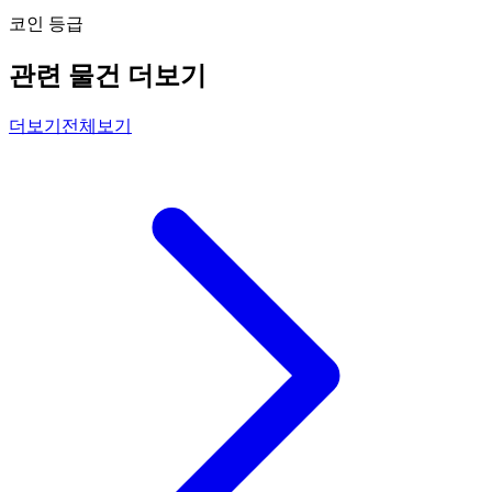
코인 등급
관련 물건 더보기
더보기
전체보기