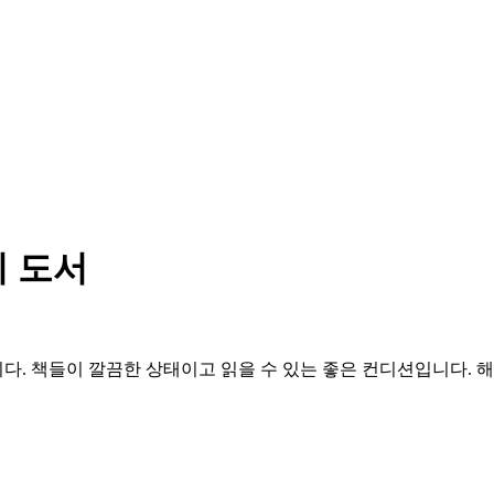
지 도서
 책들이 깔끔한 상태이고 읽을 수 있는 좋은 컨디션입니다. 해리포