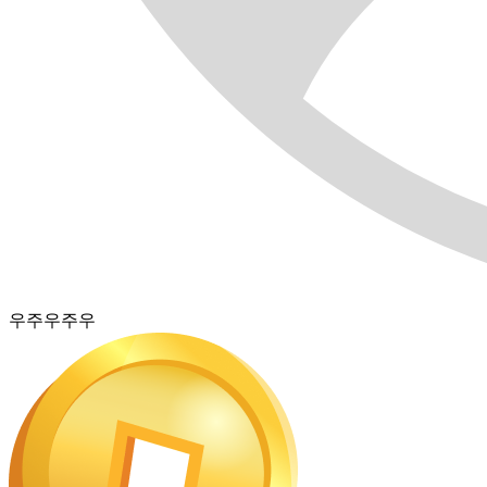
우주우주우