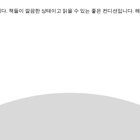
 책들이 깔끔한 상태이고 읽을 수 있는 좋은 컨디션입니다. 해리포