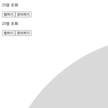
25
명 조회
찜하기
문의하기
25
명 조회
찜하기
문의하기