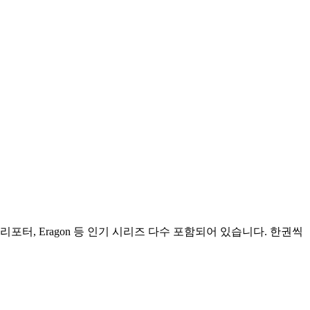
터, Eragon 등 인기 시리즈 다수 포함되어 있습니다. 한권씩