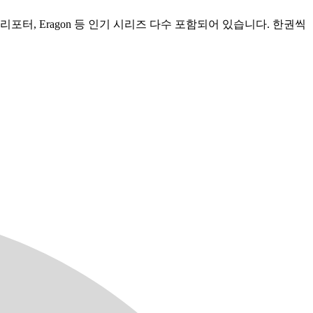
터, Eragon 등 인기 시리즈 다수 포함되어 있습니다. 한권씩