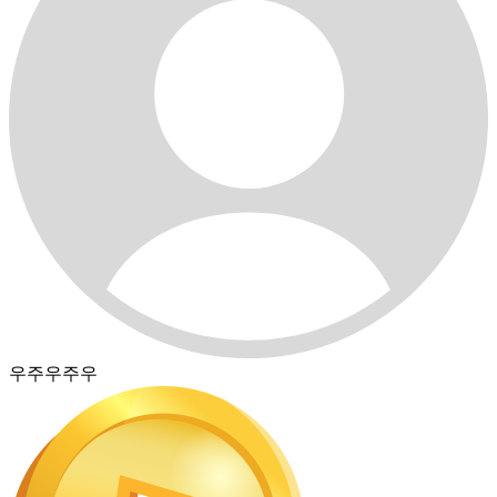
우주우주우