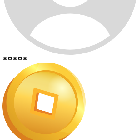
우주우주우