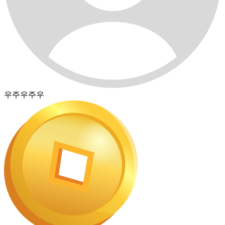
우주우주우