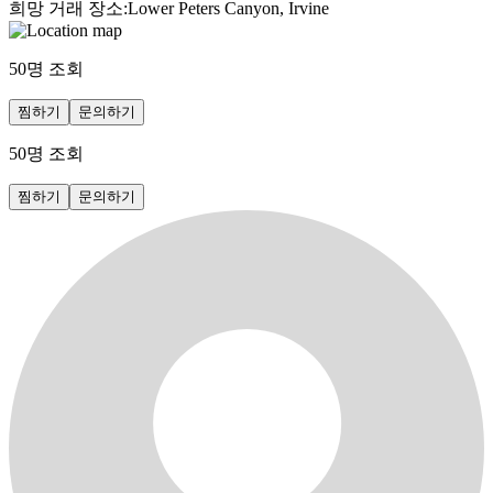
희망 거래 장소
:
Lower Peters Canyon, Irvine
50
명 조회
찜하기
문의하기
50
명 조회
찜하기
문의하기