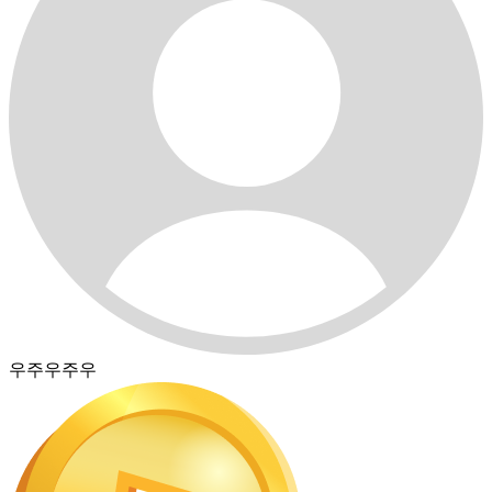
우주우주우