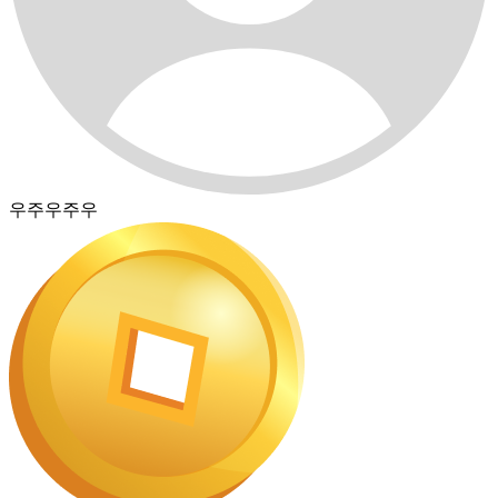
우주우주우