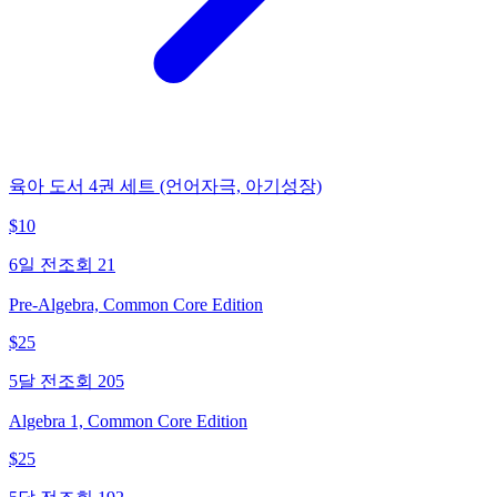
육아 도서 4권 세트 (언어자극, 아기성장)
$
10
6일 전
조회
21
Pre-Algebra, Common Core Edition
$
25
5달 전
조회
205
Algebra 1, Common Core Edition
$
25