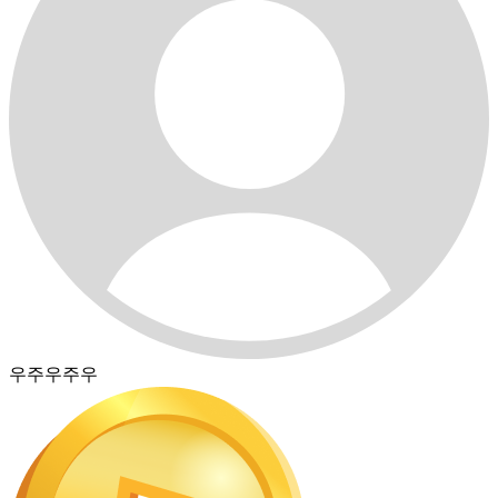
우주우주우