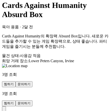
Cards Against Humanity
Absurd Box
육아 용품
·
2달 전
Cards Against Humanity의 확장팩 Absurd Box입니다. 새로운 카
드들을 추가할 수 있는 게임 확장팩으로, 상태 좋습니다. 파티
게임을 즐기시는 분들께 추천합니다.
물건 상태
:
사용감 적음
희망 거래 장소
:
Lower Peters Canyon, Irvine
3
명 조회
찜하기
문의하기
3
명 조회
찜하기
문의하기