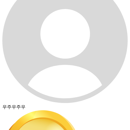
우주우주우