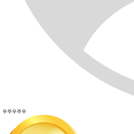
우주우주우