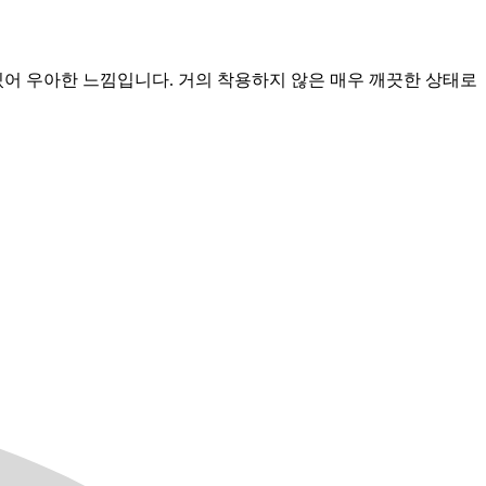
있어 우아한 느낌입니다. 거의 착용하지 않은 매우 깨끗한 상태로