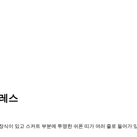
드레스
장식이 있고 스커트 부분에 투명한 쉬폰 띠가 여러 줄로 들어가 