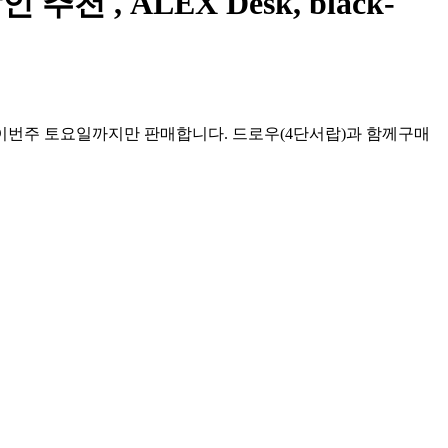
천 , ALEX Desk, black-
, ✅ 이번주 토요일까지만 판매합니다. 드로우(4단서랍)과 함께구매