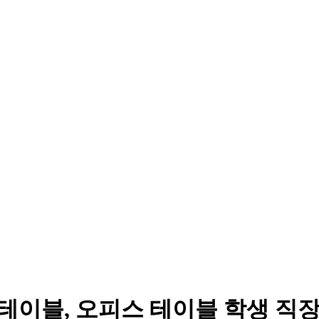
 테이블, 오피스 테이블 학생 직장인 추