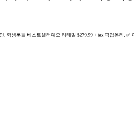
, 학생분들 베스트셀러예요 리테일 $279.99 + tax 픽업온리