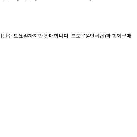
, ✅ 이번주 토요일까지만 판매합니다. 드로우(4단서랍)과 함께구매