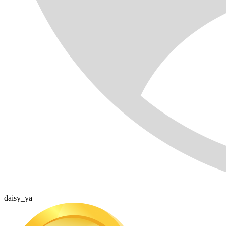
daisy_ya