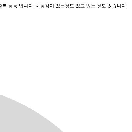
외출복 등등 입니다. 사용감이 있는것도 있고 없는 것도 있습니다.