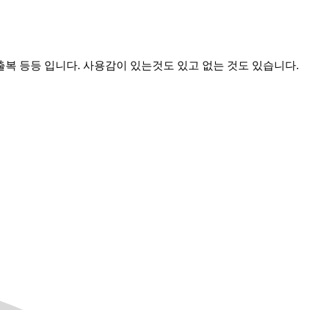
외출복 등등 입니다. 사용감이 있는것도 있고 없는 것도 있습니다.