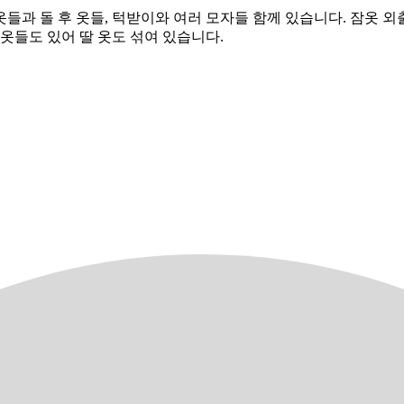
옷들과 돌 후 옷들, 턱받이와 여러 모자들 함께 있습니다. 잠옷 
옷들도 있어 딸 옷도 섞여 있습니다.