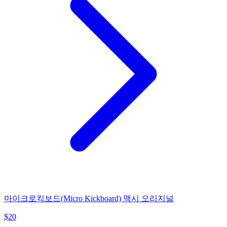
마이크로킥보드(Micro Kickboard) 맥시 오리지널
$
20