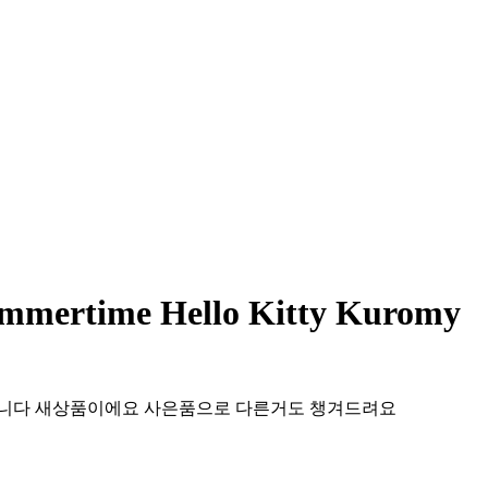
ummertime Hello Kitty Kuromy
니다 새상품이에요 사은품으로 다른거도 챙겨드려요