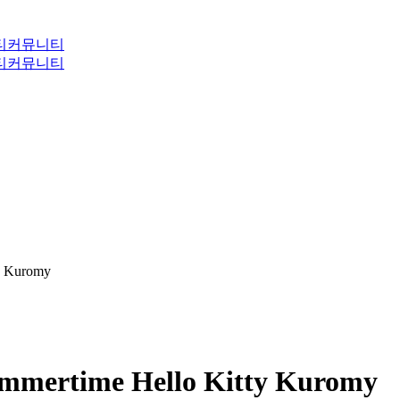
티
커뮤니티
티
커뮤니티
y Kuromy
ummertime Hello Kitty Kuromy