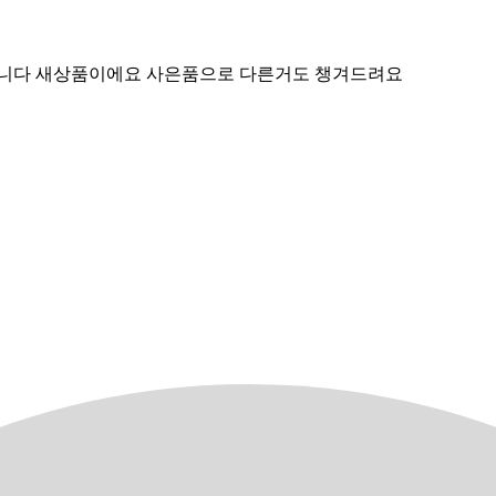
니다 새상품이에요 사은품으로 다른거도 챙겨드려요