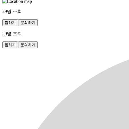
29
명 조회
찜하기
문의하기
29
명 조회
찜하기
문의하기