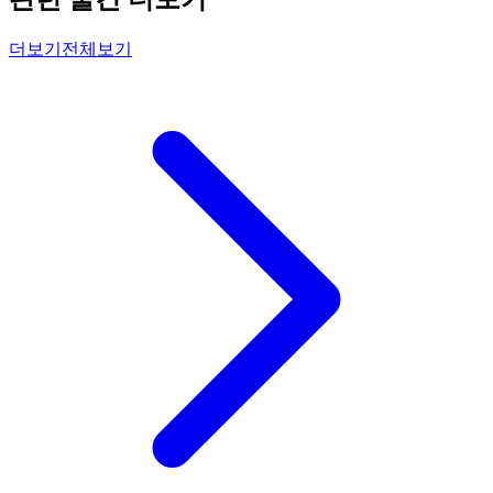
더보기
전체보기