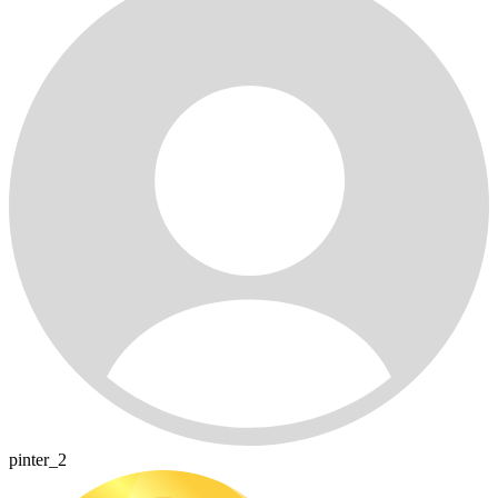
pinter_2