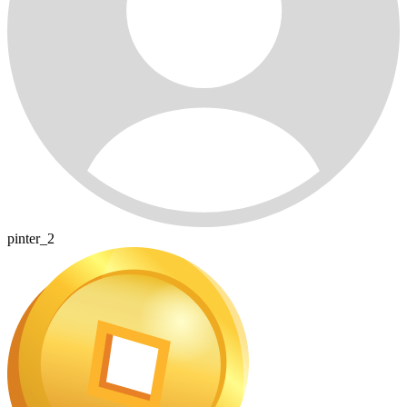
pinter_2