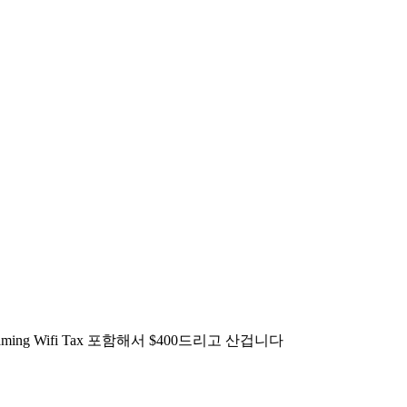
 Gaming Wifi Tax 포함해서 $400드리고 산겁니다