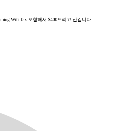
 Gaming Wifi Tax 포함해서 $400드리고 산겁니다