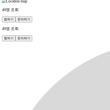
49
명 조회
찜하기
문의하기
49
명 조회
찜하기
문의하기