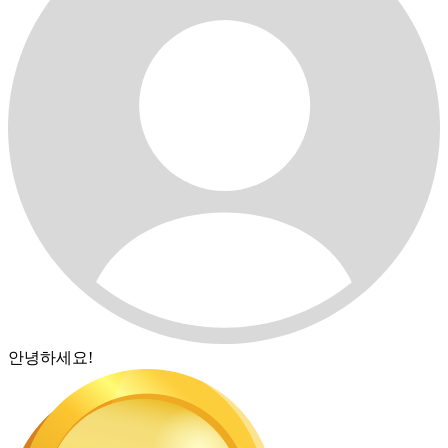
안녕하세요!