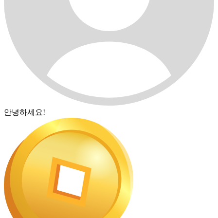
안녕하세요!