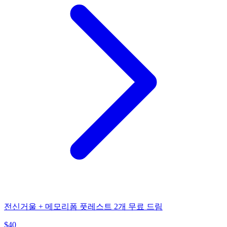
전신거울 + 메모리폼 풋레스트 2개 무료 드림
$
40