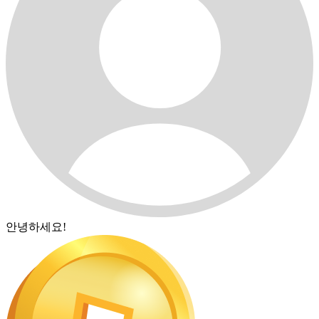
안녕하세요!