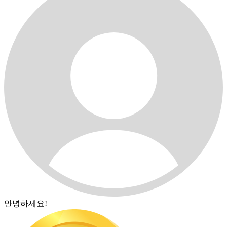
안녕하세요!