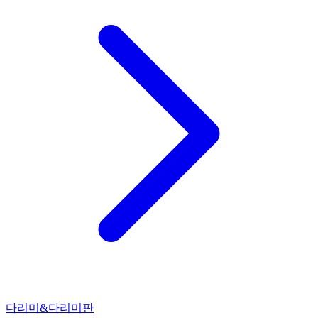
다리미&다리미판