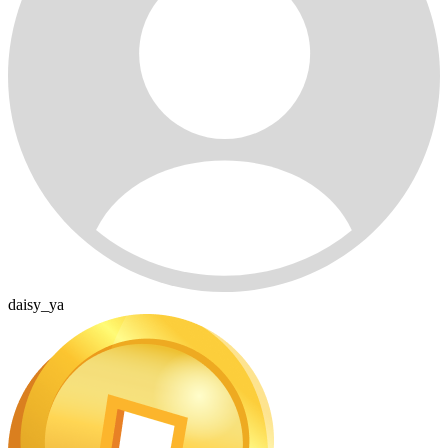
daisy_ya