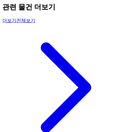
관련 물건 더보기
더보기
전체보기