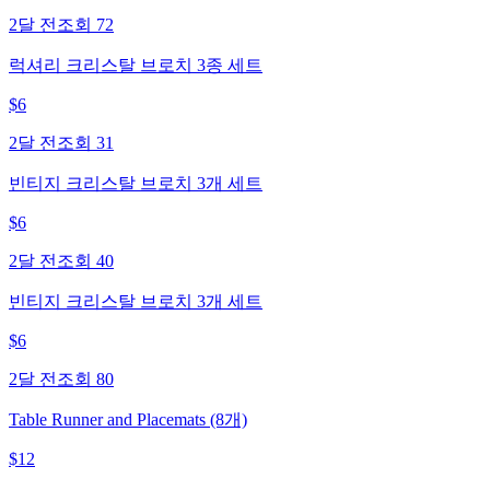
2달 전
조회
72
럭셔리 크리스탈 브로치 3종 세트
$
6
2달 전
조회
31
빈티지 크리스탈 브로치 3개 세트
$
6
2달 전
조회
40
빈티지 크리스탈 브로치 3개 세트
$
6
2달 전
조회
80
Table Runner and Placemats (8개)
$
12