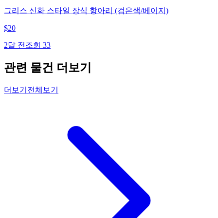
그리스 신화 스타일 장식 항아리 (검은색/베이지)
$
20
2달 전
조회
33
관련 물건 더보기
더보기
전체보기