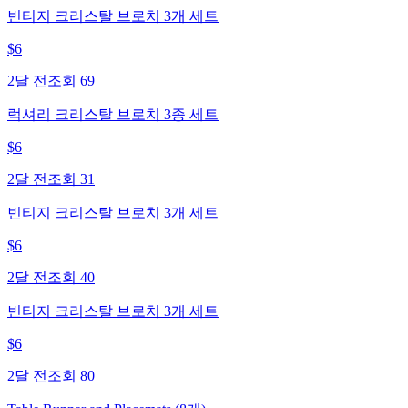
빈티지 크리스탈 브로치 3개 세트
$
6
2달 전
조회
69
럭셔리 크리스탈 브로치 3종 세트
$
6
2달 전
조회
31
빈티지 크리스탈 브로치 3개 세트
$
6
2달 전
조회
40
빈티지 크리스탈 브로치 3개 세트
$
6
2달 전
조회
80