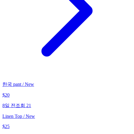
한국 pant / New
$
20
8일 전
조회
21
Linen Top / New
$
25