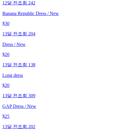
12달 전
조회
242
Banana Republic Dress / New
$
30
13달 전
조회
204
Dress / New
$
20
13달 전
조회
138
Long dress
$
20
13달 전
조회
309
GAP Dress / New
$
25
13달 전
조회
202