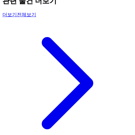
관련 물건 더보기
더보기
전체보기