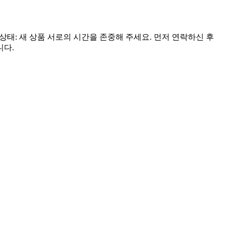
 상태: 새 상품 서로의 시간을 존중해 주세요. 먼저 연락하신 후
니다.