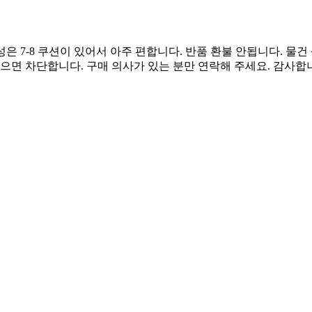
성은 7-8 쿠션이 있어서 아주 편합니다. 반품 환불 안됩니다. 물건
으면 차단합니다. 구매 의사가 있는 분만 연락해 주세요. 감사합