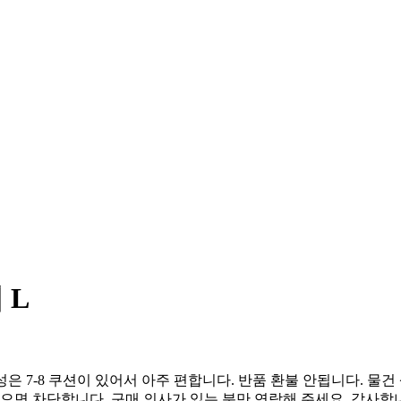
 L
성은 7-8 쿠션이 있어서 아주 편합니다. 반품 환불 안됩니다. 물건
으면 차단합니다. 구매 의사가 있는 분만 연락해 주세요. 감사합