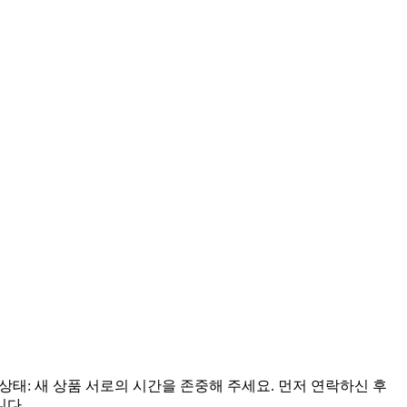
 상태: 새 상품 서로의 시간을 존중해 주세요. 먼저 연락하신 후
니다.