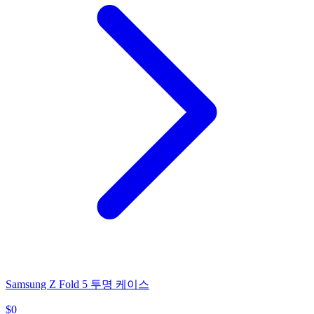
Samsung Z Fold 5 투명 케이스
$
0