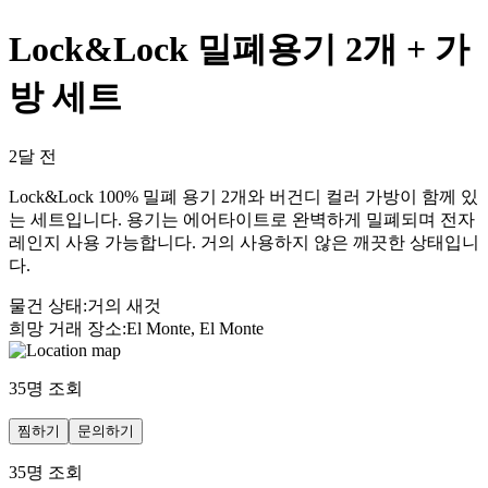
Lock&Lock 밀폐용기 2개 + 가
방 세트
2달 전
Lock&Lock 100% 밀폐 용기 2개와 버건디 컬러 가방이 함께 있
는 세트입니다. 용기는 에어타이트로 완벽하게 밀폐되며 전자
레인지 사용 가능합니다. 거의 사용하지 않은 깨끗한 상태입니
다.
물건 상태
:
거의 새것
희망 거래 장소
:
El Monte, El Monte
35
명 조회
찜하기
문의하기
35
명 조회