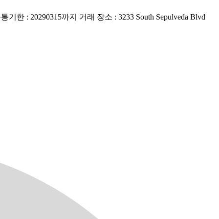
315까지 거래 장소 : 3233 South Sepulveda Blvd