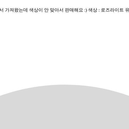
 색상이 안 맞아서 판매해요 :) 색상 : 로즈라이트 유통기한 : 20290