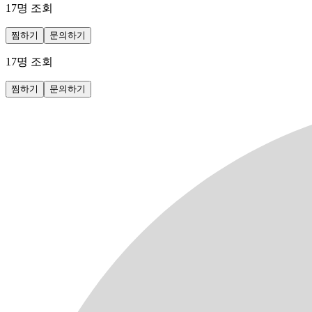
17
명 조회
찜하기
문의하기
17
명 조회
찜하기
문의하기