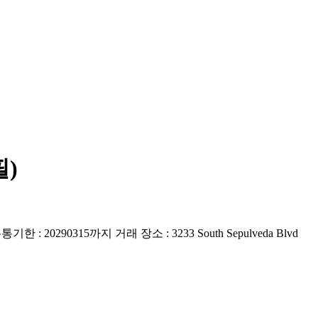
필)
315까지 거래 장소 : 3233 South Sepulveda Blvd