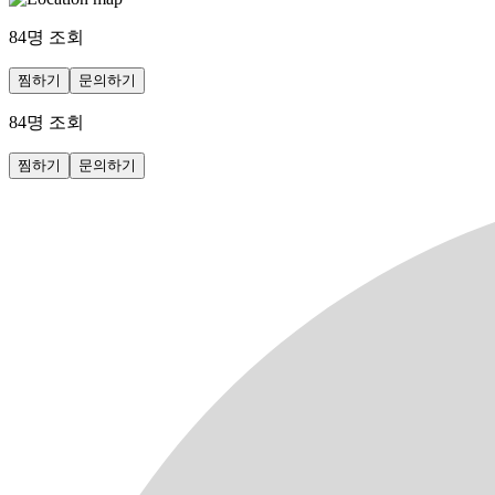
84
명 조회
찜하기
문의하기
84
명 조회
찜하기
문의하기