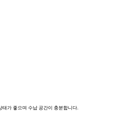
상태가 좋으며 수납 공간이 충분합니다.