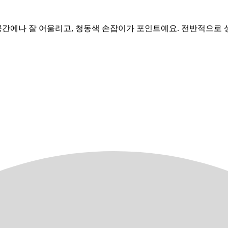
공간에나 잘 어울리고, 청동색 손잡이가 포인트예요. 전반적으로 