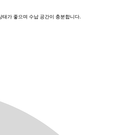
상태가 좋으며 수납 공간이 충분합니다.