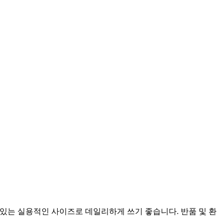
수 있는 실용적인 사이즈로 데일리하게 쓰기 좋습니다. 반품 및 환