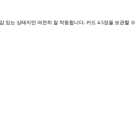
감 있는 상태지만 여전히 잘 작동합니다. 카드 4-5장을 보관할 