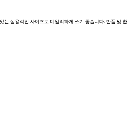
수 있는 실용적인 사이즈로 데일리하게 쓰기 좋습니다. 반품 및 환