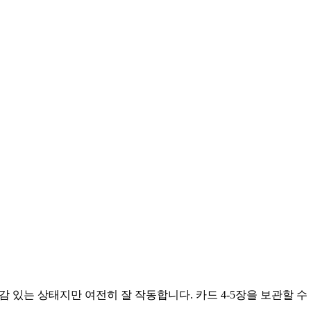
감 있는 상태지만 여전히 잘 작동합니다. 카드 4-5장을 보관할 