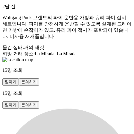
2달 전
Wolfgang Puck 브랜드의 파이 운반용 가방과 유리 파이 접시
세트입니다. 파이를 안전하게 운반할 수 있도록 설계된 그레이
천 가방에 손잡이가 있고, 유리 파이 접시가 포함되어 있습니
다. 미사용 새재품입니다
물건 상태
:
거의 새것
희망 거래 장소
:
La Mirada, La Mirada
15
명 조회
찜하기
문의하기
15
명 조회
찜하기
문의하기