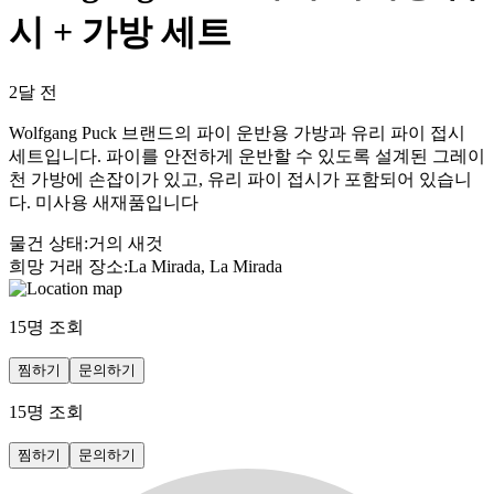
시 + 가방 세트
2달 전
Wolfgang Puck 브랜드의 파이 운반용 가방과 유리 파이 접시
세트입니다. 파이를 안전하게 운반할 수 있도록 설계된 그레이
천 가방에 손잡이가 있고, 유리 파이 접시가 포함되어 있습니
다. 미사용 새재품입니다
물건 상태
:
거의 새것
희망 거래 장소
:
La Mirada, La Mirada
15
명 조회
찜하기
문의하기
15
명 조회
찜하기
문의하기