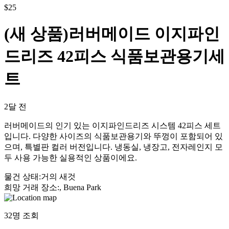
$
25
(새 상품)러버메이드 이지파인
드리즈 42피스 식품보관용기세
트
2달 전
러버메이드의 인기 있는 이지파인드리즈 시스템 42피스 세트
입니다. 다양한 사이즈의 식품보관용기와 뚜껑이 포함되어 있
으며, 특별판 컬러 버전입니다. 냉동실, 냉장고, 전자레인지 모
두 사용 가능한 실용적인 상품이에요.
물건 상태
:
거의 새것
희망 거래 장소
:
, Buena Park
32
명 조회