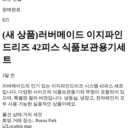
판매완료
$
25
(새 상품)러버메이드 이지파인
드리즈 42피스 식품보관용기세
트
2달 전
러버메이드의 인기 있는 이지파인드리즈 시스템 42피스 세트
입니다. 다양한 사이즈의 식품보관용기와 뚜껑이 포함되어 있
으며, 특별판 컬러 버전입니다. 냉동실, 냉장고, 전자레인지 모
두 사용 가능한 실용적인 상품이에요.
물건 상태
:
거의 새것
희망 거래 장소
:
, Buena Park