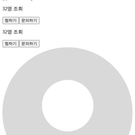
32
명 조회
찜하기
문의하기
32
명 조회
찜하기
문의하기