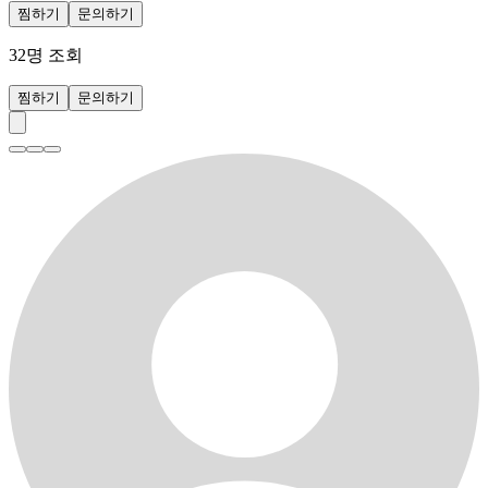
찜하기
문의하기
32
명 조회
찜하기
문의하기