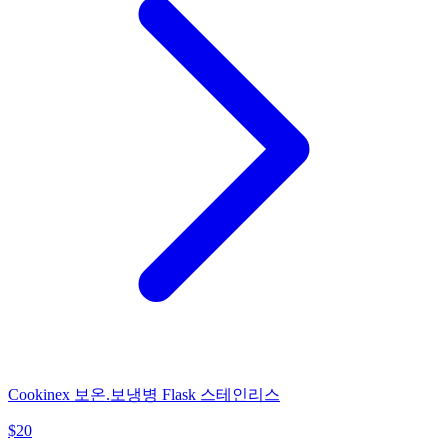
Cookinex 보온.보냉병 Flask 스테인리스
$
20