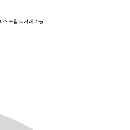
 박스 포함 직거래 가능