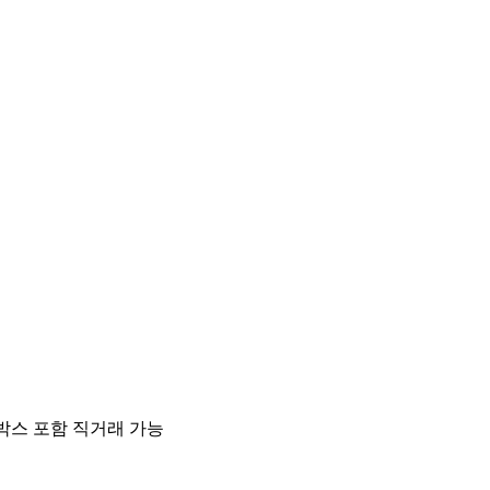
 박스 포함 직거래 가능