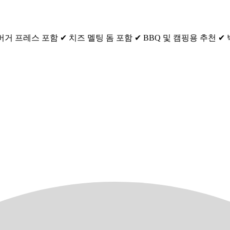
 프레스 포함 ✔ 치즈 멜팅 돔 포함 ✔ BBQ 및 캠핑용 추천 ✔