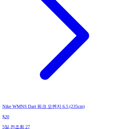
Nike WMNS Dart 핑크 오렌지 6.5 (235cm)
$
20
5일 전
조회
27