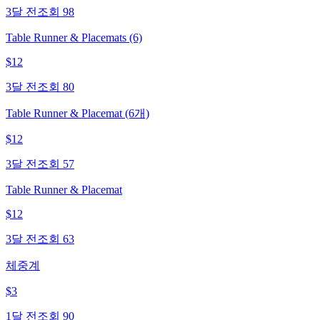
3달 전
조회
98
Table Runner & Placemats (6)
$
12
3달 전
조회
80
Table Runner & Placemat (6개)
$
12
3달 전
조회
57
Table Runner & Placemat
$
12
3달 전
조회
63
체중계
$
3
1달 전
조회
90