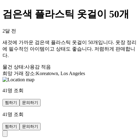
검은색 플라스틱 옷걸이 50개
2달 전
새것에 가까운 검은색 플라스틱 옷걸이 50개입니다. 옷장 정리
에 필수적인 아이템이고 상태도 좋습니다. 저렴하게 판매합니
다.
물건 상태
:
사용감 적음
희망 거래 장소
:
Koreatown, Los Angeles
41
명 조회
찜하기
문의하기
41
명 조회
찜하기
문의하기