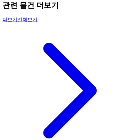
관련 물건 더보기
더보기
전체보기