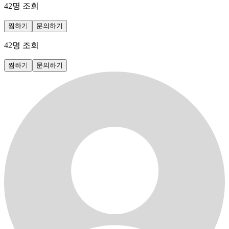
42
명 조회
찜하기
문의하기
42
명 조회
찜하기
문의하기