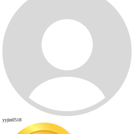
yyjin0518