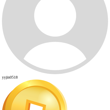
yyjin0518