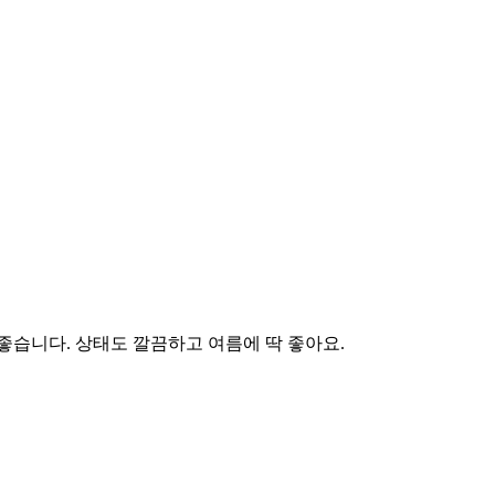
좋습니다. 상태도 깔끔하고 여름에 딱 좋아요.