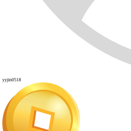
yyjin0518