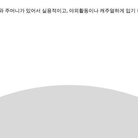
와 주머니가 있어서 실용적이고, 야외활동이나 캐주얼하게 입기 