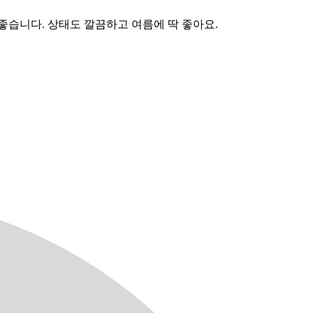
좋습니다. 상태도 깔끔하고 여름에 딱 좋아요.