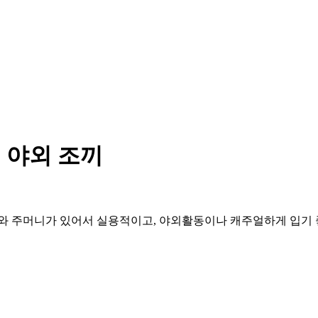
론 야외 조끼
와 주머니가 있어서 실용적이고, 야외활동이나 캐주얼하게 입기 