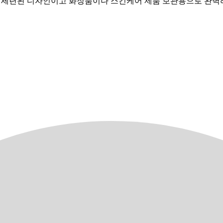
사리로 세련된 디자인이고 화장품이나 스킨케어 제품 보관용으로 완벽