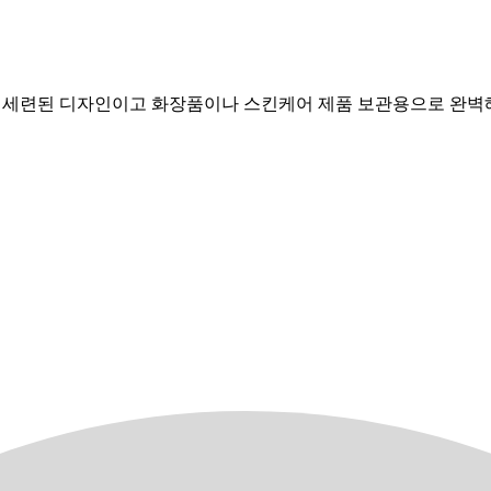
사리로 세련된 디자인이고 화장품이나 스킨케어 제품 보관용으로 완벽