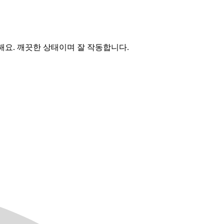
해요. 깨끗한 상태이며 잘 작동합니다.