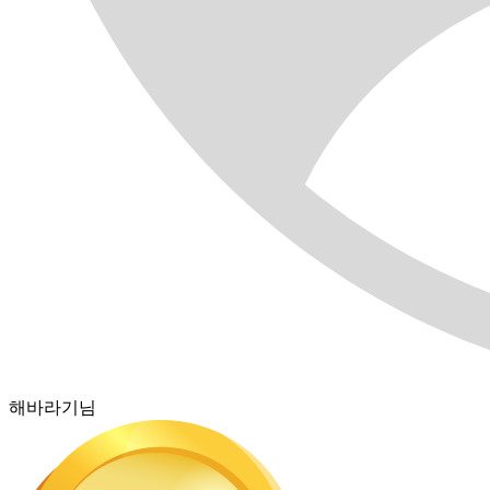
해바라기님