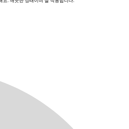
해요. 깨끗한 상태이며 잘 작동합니다.