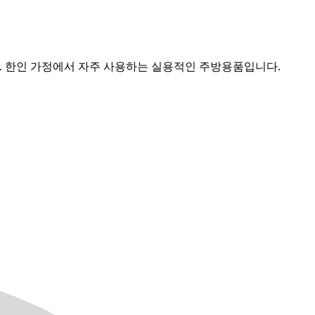
요. 한인 가정에서 자주 사용하는 실용적인 주방용품입니다.